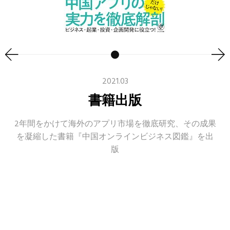
2021.03
書籍出版
2年間をかけて海外のアプリ市場を徹底研究、その成果
を凝縮した書籍『中国オンラインビジネス図鑑』を出
版