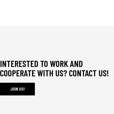
INTERESTED TO WORK AND
COOPERATE WITH US? CONTACT US!
JOIN US!