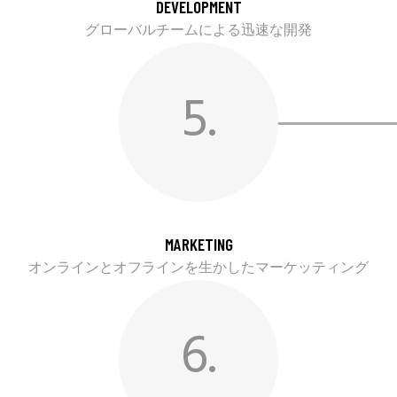
DEVELOPMENT
グローバルチームによる迅速な開発
5.
MARKETING
オンラインとオフラインを生かしたマーケッティング
6.