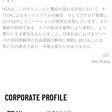
います。
NGAは、このチャレンジと機会が溢れる社会において、X-
TECHによるネットとリアルの融合、そしてアナログ産業に
おけるDXとイノベーションの実現を目指しています。その
最終の目的である、人々の生活を確実により便利に、より
豊かにする変化をもたらすこと、日本社会におけるリソー
スの非効率解消と社会課題の解決に挑戦し続けることは、
私たちの原点であり、今後も変わりがありません。
CEO
Alex Wang
CORPORATE PROFILE