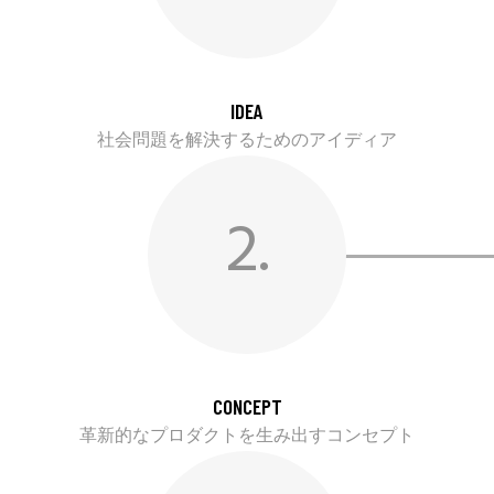
IDEA
社会問題を解決するためのアイディア
2.
CONCEPT
革新的なプロダクトを生み出すコンセプト