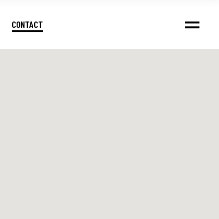
CONTACT