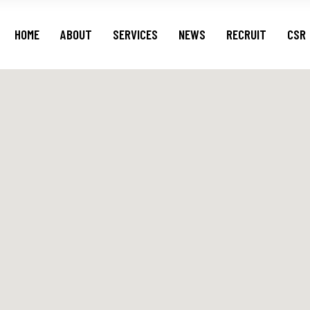
HOME
ABOUT
SERVICES
NEWS
RECRUIT
CSR