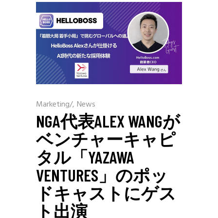
Marketing
/
News
NGA代表ALEX WANGが
ベンチャーキャピ
タル「YAZAWA
VENTURES」のポッ
ドキャストにゲス
ト出演