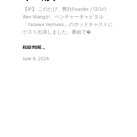
【JP】 このたび、弊社Founder / CEOの
Alex Wangが、ベンチャーキャピタル
「Yazawa Ventures」のポッドキャストに
ゲスト出演しました。番組で�
READ MORE
_
June 8, 2026