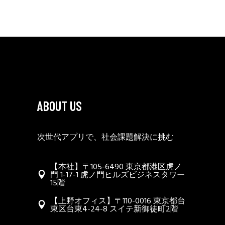
ABOUT US
次世代アプリで、社会課題解決に挑む
【本社】〒105-6490 東京都港区虎ノ
門 1-17-1 虎ノ門ヒルズビジネスタワー
15階
【上野オフィス】〒110-0016 東京都台
東区台東4-24-8 スイテ新御徒町2階