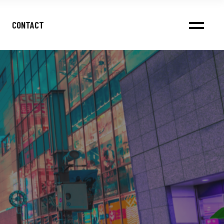
CONTACT