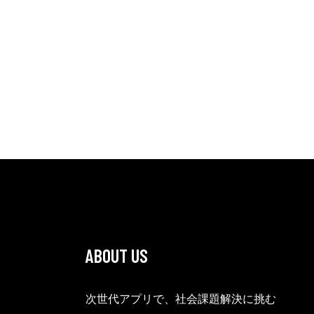
ABOUT US
次世代アプリで、社会課題解決に挑む