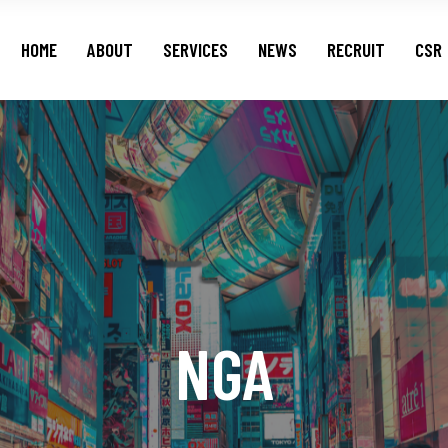
HOME
ABOUT
SERVICES
NEWS
RECRUIT
CSR
NGA