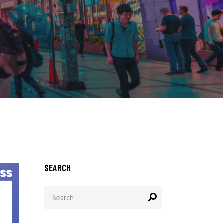
SEARCH