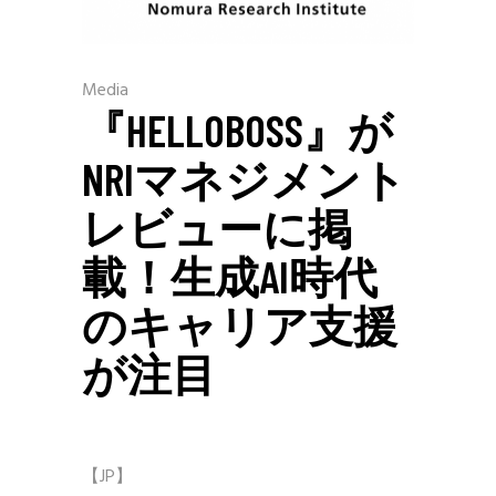
Media
『HELLOBOSS』が
NRIマネジメント
レビューに掲
載！生成AI時代
のキャリア支援
が注目
【JP】