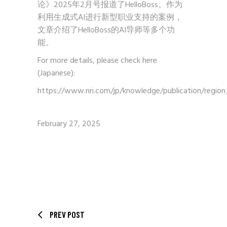
论》2025年2月号报道了HelloBoss。作为
利用生成式AI进行新型职业支持的案例，
文章介绍了HelloBoss的AI导师等多个功
能。
For more details, please check here
(Japanese):
https://www.nri.com/jp/knowledge/publication/region
February 27, 2025
PREV POST