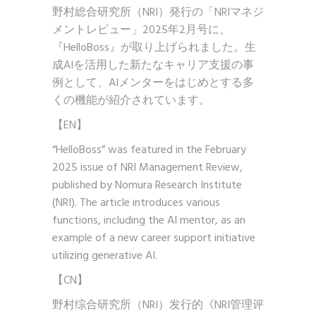
野村総合研究所（NRI）発行の「NRIマネジ
メントレビュー」2025年2月号に、
『HelloBoss』が取り上げられました。生
成AIを活用した新たなキャリア支援の事
例として、AIメンターをはじめとする多
くの機能が紹介されています。
【EN】
“HelloBoss” was featured in the February
2025 issue of NRI Management Review,
published by Nomura Research Institute
(NRI). The article introduces various
functions, including the AI mentor, as an
example of a new career support initiative
utilizing generative AI.
【CN】
野村综合研究所（NRI）发行的《NRI管理评