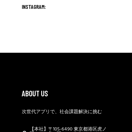
INSTAGRAM:
ABOUT US
次世代アプリで、社会課題解決に挑む
【本社】〒105-6490 東京都港区虎ノ