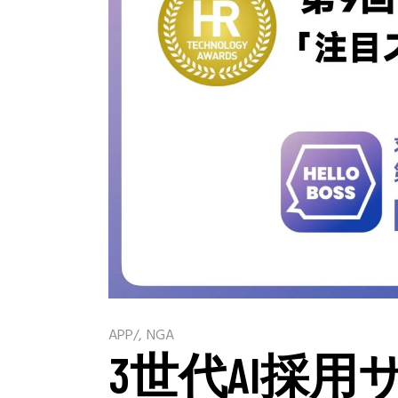
APP
/
NGA
3世代AI採用