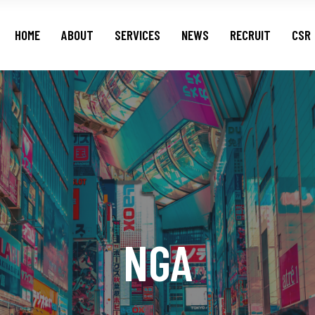
HOME
ABOUT
SERVICES
NEWS
RECRUIT
CSR
NGA