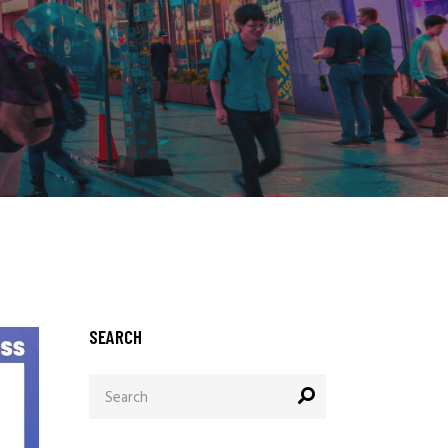
SEARCH