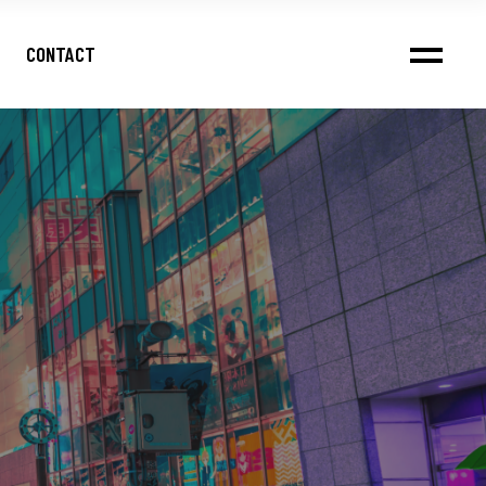
CONTACT